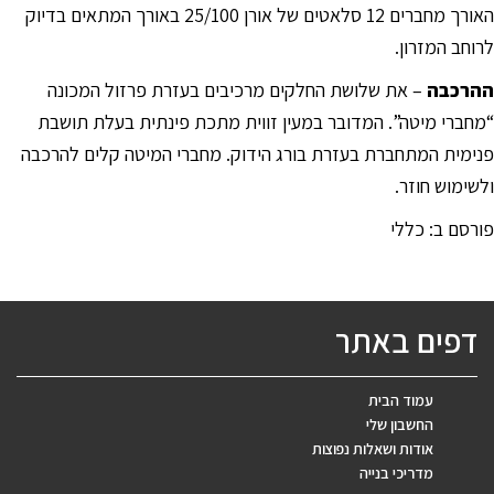
האורך מחברים 12 סלאטים של אורן 25/100 באורך המתאים בדיוק
לרוחב המזרון.
ההרכבה
– את שלושת החלקים מרכיבים בעזרת פרזול המכונה
“מחברי מיטה”. המדובר במעין זווית מתכת פינתית בעלת תושבת
פנימית המתחברת בעזרת בורג הידוק. מחברי המיטה קלים להרכבה
ולשימוש חוזר.
פורסם ב:
כללי
דפים באתר
עמוד הבית
החשבון שלי
אודות ושאלות נפוצות
מדריכי בנייה