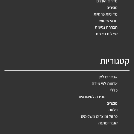
מדריך העצים
מוצרים
מדיניות פרטיות
תנאי שימוש
הצהרת נגישות
שאלות נפוצות
קטגוריות
אביזרים ליין
ארונות לפי מידה
כללי
מכירה לסיטונאים
מוצרים
פלטה
פרזול ומוצרים משלימים
שוברי מתנה