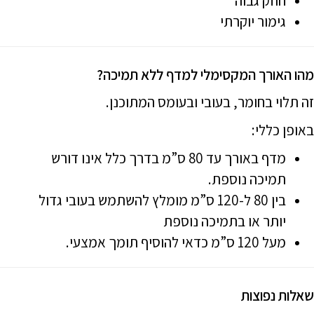
חוזק גבוה
גימור יוקרתי
מהו האורך המקסימלי למדף ללא תמיכה?
זה תלוי בחומר, בעובי ובעומס המתוכנן.
באופן כללי:
מדף באורך עד 80 ס”מ בדרך כלל אינו דורש
תמיכה נוספת.
בין 80 ל-120 ס”מ מומלץ להשתמש בעובי גדול
יותר או בתמיכה נוספת
מעל 120 ס”מ כדאי להוסיף תומך אמצעי.
שאלות נפוצות