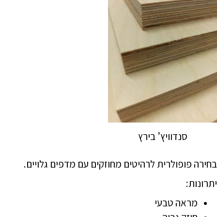
סנדוויץ’ בירץ
בחירה פופולרית לרהיטים מחוזקים עם מדפים גלויים.
יתרונות:
מראה טבעי