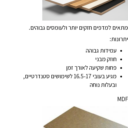
מתאים למדפים חזקים יותר ולעומסים גבוהים.
יתרונות:
עמידות גבוהה
חוזק מבני
פחות שקיעה לאורך זמן
מגיע בעובי 16.5-17 לשימושים סטנדרטיים,
ובעלות נוחה
MDF