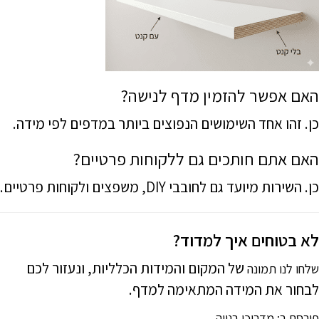
האם אפשר להזמין מדף לנישה?
כן. זהו אחד השימושים הנפוצים ביותר במדפים לפי מידה.
האם אתם חותכים גם ללקוחות פרטיים?
כן. השירות מיועד גם לחובבי DIY, משפצים ולקוחות פרטיים.
לא בטוחים איך למדוד?
של המקום והמידות הכלליות, ונעזור לכם
שלחו לנו תמונה
לבחור את המידה המתאימה למדף.
פורסם ב:
מדריכי בנייה