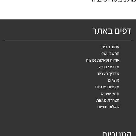
דפים באתר
עמוד הבית
החשבון שלי
אודות ושאלות נפוצות
מדריכי בנייה
מדריך העצים
מוצרים
מדיניות פרטיות
תנאי שימוש
הצהרת נגישות
שאלות נפוצות
קטגוריות