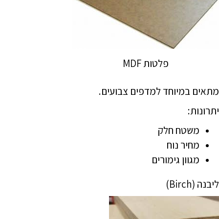
פלטות MDF
מתאים במיוחד למדפים צבועים.
יתרונות:
משטח חלק
מחיר נוח
מגוון גימורים
ליבנה (Birch)