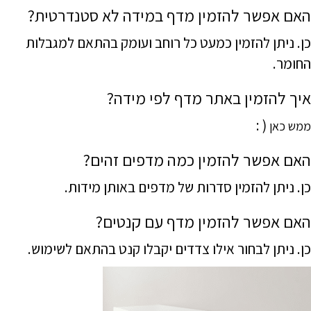
האם אפשר להזמין מדף במידה לא סטנדרטית?
כן. ניתן להזמין כמעט כל רוחב ועומק בהתאם למגבלות
החומר.
איך להזמין באתר מדף לפי מידה?
( :
ממש כאן
האם אפשר להזמין כמה מדפים זהים?
כן. ניתן להזמין סדרות של מדפים באותן מידות.
האם אפשר להזמין מדף עם קנטים?
כן. ניתן לבחור אילו צדדים יקבלו קנט בהתאם לשימוש.