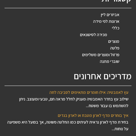
אביזרים ליין
ארונות לפי מידה
כללי
מכירה לסיטונאים
מוצרים
פלטה
פרזול ומוצרים משלימים
שוברי מתנה
מדריכים אחרונים
עץ לאמבטיה: אילו חומרים מתאימים לסביבה לחה
שילוב עץ בחדר האמבטיה מעניק לחלל מראה חם, טבעי ומעוצב. ניתן
להשתמש בו עבור משטח...
איך בוחרים מדף לארון מטבח או לארון בגדים
בחירת מדף לארון נראית לעיתים כמו החלטה פשוטה, אך בפועל היא משפיעה
על נוחות...