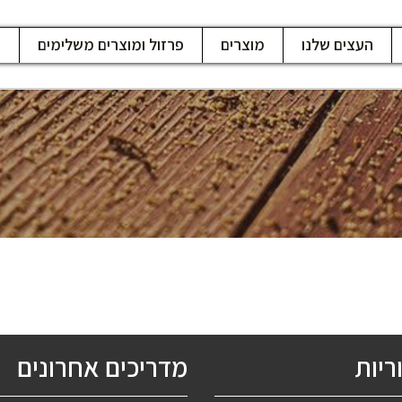
העצים שלנו
מוצרים
פרזול ומוצרים משלימים
ח
ריות
מדריכים אחרונים