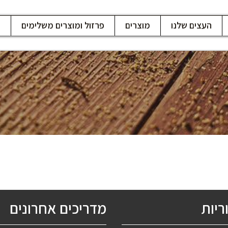
העצים שלנו
מוצרים
פרזול ומוצרים משלימים
ח
ריות
מדריכים אחרונים