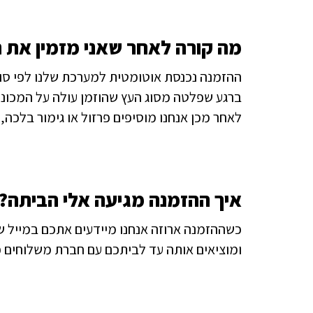
מה קורה לאחר שאני מזמין את 
ההזמנה נכנסת אוטומטית למערכת שלנו לפי סוג
ברגע שפלטה מסוג העץ שהוזמן עולה על המכונה
לאחר מכן אנחנו מוסיפים פרזול או גימור בלכה, 
איך ההזמנה מגיעה אלי הביתה?
כשההזמנה ארוזה אנחנו מיידעים אתכם במייל ש
ומוציאים אותה עד לביתכם עם חברת משלוחים פ