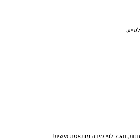
סייע.
לחנות, והכל לפי מידה מותאמת אישית!