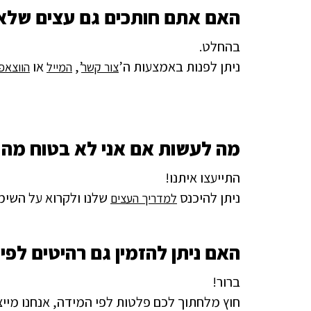
האם אתם חותכים גם עצים שלא
בהחלט.
ניתן לפנות באמצעות ה’
’,
או
צור קשר
המייל
הווצאפ
מה לעשות אם אני לא בטוח מה 
התייעצו איתנו!
ניתן להיכנס
שלנו ולקרוא על השימ
למדריך העצים
האם ניתן להזמין גם רהיטים לפי
ברור!
חוץ מלחתוך לכם פלטות לפי המידה, אנחנו מייצר