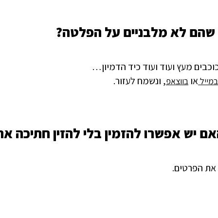
 שהם לא מלבניים על הפלטה?
כוכבים מעץ ועוד ועוד כיד הדמיון…
או
, ונשמח לעזור.
במייל
בווצאפ
האם יש אפשרו להזמין בלי להזין חתיכה א
את הפרטים.