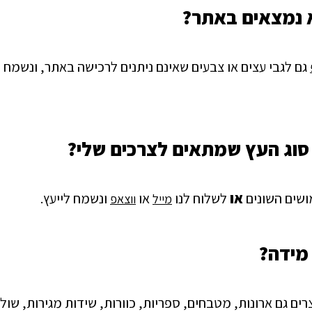
 נמצאים באתר?
גם לגבי עצים או צבעים שאינם ניתנים לרכישה באתר, ונשמח ל
סוג העץ שמתאים לצרכים שלי
?
ושים השונים
או
לשלוח לנו
או
ונשמח לייעץ.
מייל
ווצאפ
 מידה?
ים גם ארונות, מטבחים, ספריות, כוורות, שידות מגירות, שו