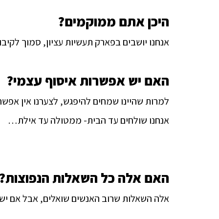
היכן אתם ממוקמים?
אנחנו יושבים בפארק תעשיות עציון, סמוך לקיבוץ
האם יש אפשרות איסוף עצמי?
למרות שהיינו שמחים להיפגש, לצערנו אין אפשרו
אנחנו שולחים עד הבית- ממטולה עד אילת…
האם אלה כל השאלות הנפוצות?
אלה השאלות שרוב האנשים שואלים, אבל אם יש 