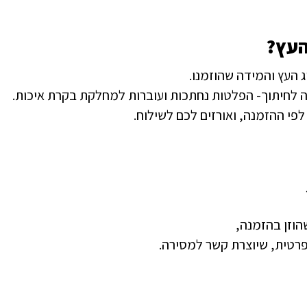
העץ
?
 העץ והמידה שהוזמנו.
 לחיתוך- הפלטות נחתכות ועוברות למחלקת בקרת איכות.
לפי ההזמנה, ואורזים לכם לשילוח.
הוזן בהזמנה,
רטית, שיוצרת קשר למסירה.