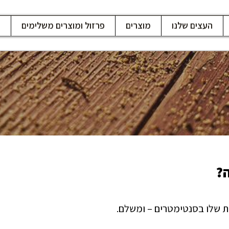
העצים שלנו
מוצרים
פרזול ומוצרים משלימים
ח
ה
?
ת שלו בסנטימטרים – ומשלם.