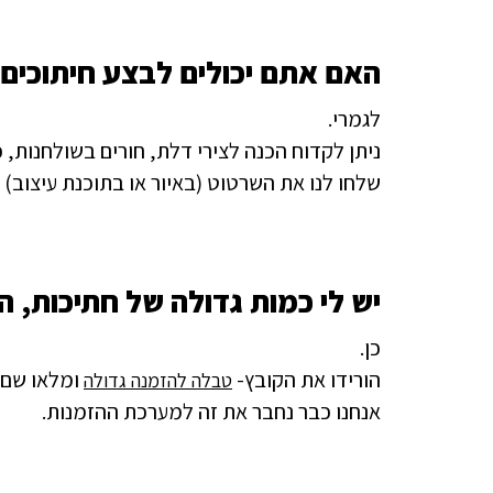
האם אתם יכולים לבצע חיתוכים
לגמרי.
ניתן לקדוח הכנה לצירי דלת, חורים בשולחנות, 
שלחו לנו את השרטוט (באיור או בתוכנת עיצוב)
יש לי כמות גדולה של חתיכות, 
כן.
הורידו את הקובץ-
ומלאו שם 
טבלה להזמנה גדולה
אנחנו כבר נחבר את זה למערכת ההזמנות.