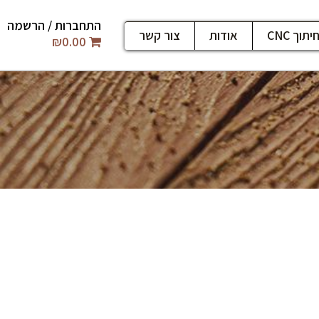
התחברות / הרשמה
יתוך CNC
אודות
צור קשר
₪
0.00