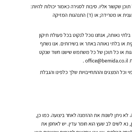
וכן שקשור אליו. סיבות לסגירה כאמור יכולות להיות:
ענית או מטרידה; או (ד) התנהגות המזיקה
לתי נאותה, אנחנו נוכל לנקוט בכל פעולת תיקון
ת או בלתי נאותה באתר או בשירותים. אנו נשתף
הגות או כל תוכן של כל משתמש שישנו חשד שנקט
 .
 וכל המצגים וההתחייבויות שלך כלפינו והגבלת
 לא ניתן לשנות את ההזמנה לאחר ביצועה. כמו כן,
 נא לשים לב שעץ הוא חומר עדין. יש לאחסן את