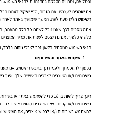
ובמלואם, ומהווים הסכמה בהתנהגות לתנאי השימוש.
אנו שומרים לעצמינו את הזכות, לפי שיקול דעתנו הבל
השימוש הללו מעת לעת. המשך שימושך באתר לאחר שינו
אתה מסכים לכך שאנו נוכל לשנות כל חלק מהאתר, בכל
כלשהי כלפיך. אנחנו רשאים לשנות את מחיר המוצרים ב
תנאי השימוש מנוסחים בלשון זכר לצרכי נוחות בלבד, ו
שימוש באתר ובשירותים
בכפוף להסכמתך ולעמידתך בתנאי השימוש, אנו מעניקי
בשירותים ו/או המוצרים לצרכים האישיים שלך. אינך 
הינך צריך להיות בן 18 כדי להשתמש 
להשתמש בשירותים ו/או לרכוש מוצרים, אם השימוש ו/א