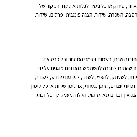
ר, פירוק או כל ניסיון לגלות את קוד המקור של
 הפצה, השכרה, שידור, הצגה פומבית, פרסום, שידור,
התוכנה שבם, השמות וסימני המסחר וכל פרט אחר
יים שהתירו לחברה להשתמש בהם והם מוגנים על ידי
 לפתח, לשעתק, להפיץ, לשדר, לפרסם מחדש, לשנות,
ות יוצרים, סימן מסחרי, או סימן שירות או כל סימון
ם. אין דבר בתנאי שימוש הללו המעניק לך כל זכות