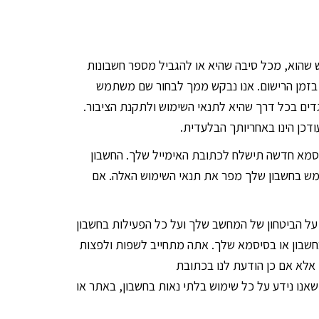
 שהוא, מכל סיבה שהיא או להגביל מספר חשבונות
 בזמן הרישום. אנו נבקש ממך לבחור שם משתמש
דים בכל דרך שהיא לתנאי השימוש ולתקנת הציבור.
דכן הינו באחריותך הבלעדית.
סמא חדשה תישלח לכתובת האימייל שלך. החשבון
מש בחשבון שלך מפר את תנאי השימוש האלה. אם
על הביטחון של המחשב שלך ועל כל הפעילות בחשבון
 בחשבון או בסיסמא שלך. אתה מתחייב לשפות ולפצות
, אלא אם כן הודעת לנו בכתובת
להבטיח שאנו נידע על כל שימוש בלתי נאות בחשבון, באתר או