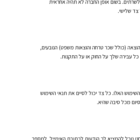
 לשרתים. בשום אופן החברה לא תהיה אחראית
צד שלישי.
הוצאה (כולל שכר טרחה והוצאות משפט) הנובעים,
 כל עבירה שלך על החוק או על התקנות.
מוש האלו. כל צד יכול לסיים את תנאי השימוש
נו נוכל להמציא לך הודעות לכתובת האימייל, למספר