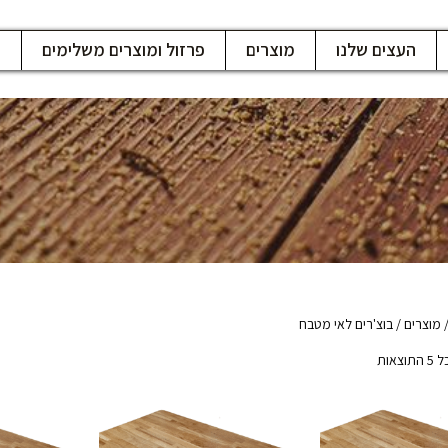
העצים שלנו
מוצרים
פרזול ומוצרים משלימים
ח
מוצרים
/ בוצ'רים לאי מטבח
צאות