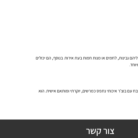
 גבינות, לחמים או מנות חמות בעת אירוח. בנוסף, הם יכולים
וחד.
 עם בוצ'ר איכותי נתפס כמרשים, יוקרתי ומותאם אישית. הוא
צור קשר