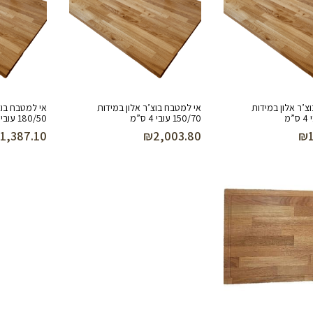
צ’ר אלון במידות
אי למטבח בוצ’ר אלון במידות
אי למטבח בוצ
150/70 עובי 4 ס”מ
180/50 עובי 2.6 ס”מ
1,387.10
₪
2,003.80
₪