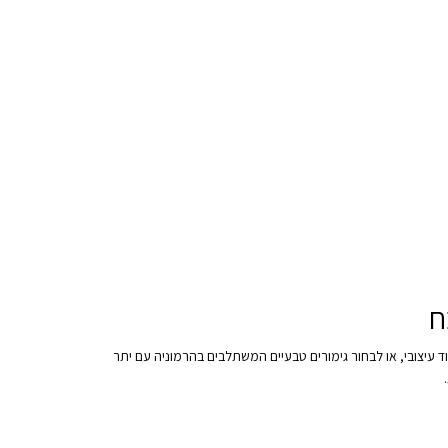
ח
ד עיצובי, או לבחור גימורים טבעיים המשתלבים בהרמוניה עם יתר