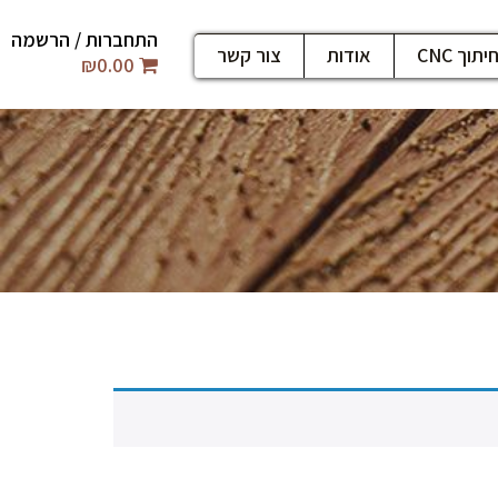
התחברות / הרשמה
יתוך CNC
אודות
צור קשר
₪
0.00