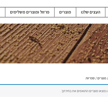
העצים שלנו
מוצרים
פרזול ומוצרים משלימים
ח
מוצרים
/ ספריות
 נמצאו מוצרים התואמים את בחירתך.