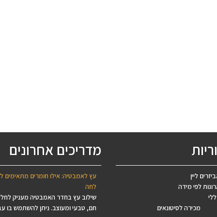
ריות
מדריכים אחרונים
יזרים ליין
עץ לאמבטיה: אילו חומרים מתאימים ל
ונות לפי מידה
לחה
ללי
שילוב עץ בחדר האמבטיה מעניק לחל
מכירה לסיטונאים
חם, טבעי ומעוצב. ניתן להשתמש בו עב