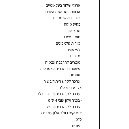
ארגזי שילוח בינלאומיים
ארונות בהתאמה אישית
בוצ'רים לאי מטבח
בסיס מיטה
המציאון
חומרי יצירה
כוורות פלאפונים
לפי מוצר
מדפים
מוצרים להרכבה עצמית
משטחים ומדפים לאמבטיה
ספריות
ערכה לקרש חיתוך בוצ'ר
אלון עובי 4 ס"מ
ערכה לקרש חיתוך בצורת לב
- בוצ'ר אלון עובי 4 ס"מ
ערכה לקרש חיתוך פיל
אפריקאי בוצ'ר אלון עובי 2.6
ס"מ
פורים