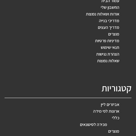
עמוד הבית
החשבון שלי
אודות ושאלות נפוצות
מדריכי בנייה
מדריך העצים
מוצרים
מדיניות פרטיות
תנאי שימוש
הצהרת נגישות
שאלות נפוצות
קטגוריות
אביזרים ליין
ארונות לפי מידה
כללי
מכירה לסיטונאים
מוצרים