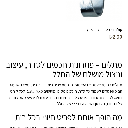
קולב בית ספר נמוך אבץ
₪
2.90
מתלים – פתרונות חכמים לסדר, עיצוב
וניצול מושלם של החלל
מתלים הם מהאלמנטים השימושיים והמעוצבים ביותר בכל בית, משרד או עסק.
הם מאפשרים לשמור על סדר, חוסכים מקום ומוסיפים טאץ' עיצובי לכל קיר או
רהיט. למרות שמדובר בפריט קטן, הבחירה הנכונה יכולה להשפיע משמעותית
על הנוחות, הארגון והמראה הכללי של החלל.
מה הופך אותם לפריט חיוני בכל בית