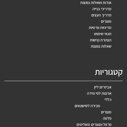
אודות ושאלות נפוצות
מדריכי בנייה
מדריך העצים
מוצרים
מדיניות פרטיות
תנאי שימוש
הצהרת נגישות
שאלות נפוצות
קטגוריות
אביזרים ליין
ארונות לפי מידה
כללי
מכירה לסיטונאים
מוצרים
פלטה
פרזול ומוצרים משלימים