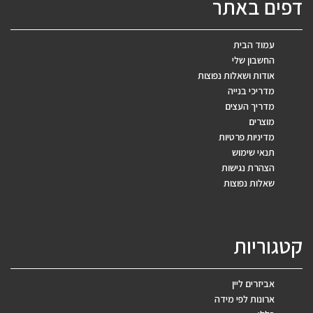
דפים באתר
עמוד הבית
החשבון שלי
אודות ושאלות נפוצות
מדריכי בנייה
מדריך העצים
מוצרים
מדיניות פרטיות
תנאי שימוש
הצהרת נגישות
שאלות נפוצות
קטגוריות
אביזרים ליין
ארונות לפי מידה