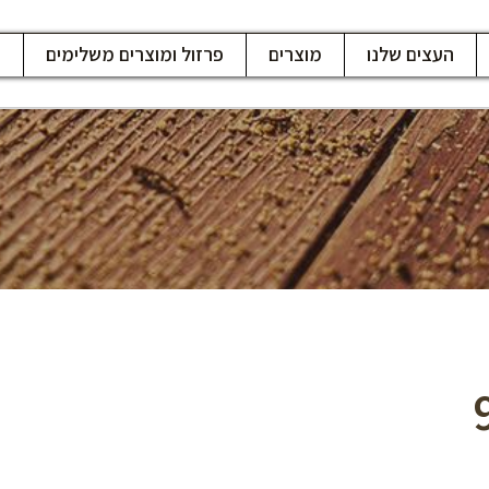
העצים שלנו
מוצרים
פרזול ומוצרים משלימים
ח