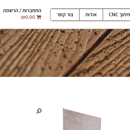
התחברות / הרשמה
יתוך CNC
אודות
צור קשר
₪
0.00