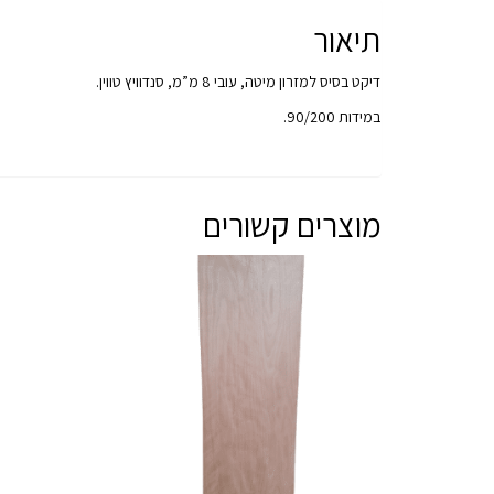
תיאור
דיקט בסיס למזרון מיטה, עובי 8 מ”מ, סנדוויץ טווין.
במידות 90/200.
מוצרים קשורים