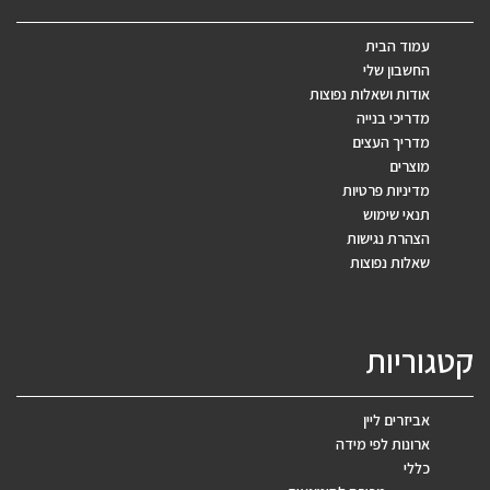
עמוד הבית
החשבון שלי
אודות ושאלות נפוצות
מדריכי בנייה
מדריך העצים
מוצרים
מדיניות פרטיות
תנאי שימוש
הצהרת נגישות
שאלות נפוצות
קטגוריות
אביזרים ליין
ארונות לפי מידה
כללי