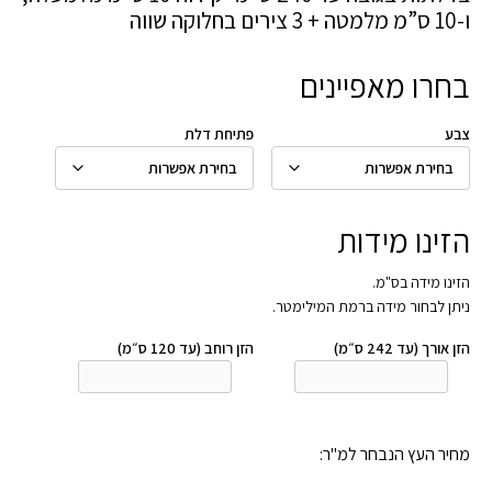
ו-10 ס”מ מלמטה + 3 צירים בחלוקה שווה
בחרו מאפיינים
צבע
פתיחת דלת
הזינו מידות
הזינו מידה בס"מ.
ניתן לבחור מידה ברמת המילימטר.
הזן אורך (עד 242 ס״מ)
הזן רוחב (עד 120 ס״מ)
מחיר העץ הנבחר למ"ר: