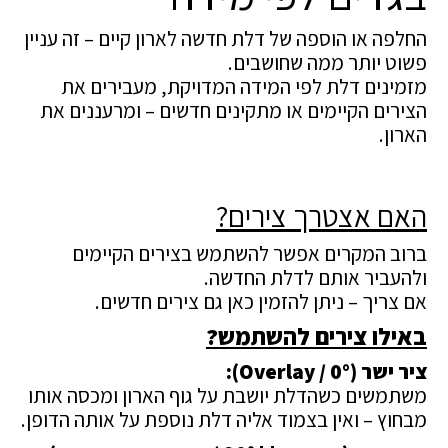
החלפה או הוספה של דלת חדשה לארון קיים – זה עניין
פשוט יותר ממה שחושבים.
מזמינים דלת לפי המידה המדויקת, מעבירים את
הצירים הקיימים או מתקינים חדשים – ומרעננים את
הארון.
האם אצטרך צירים?
ברוב המקרים אפשר להשתמש בצירים הקיימים
ולהעביר אותם לדלת החדשה.
אם צריך – ניתן להזמין כאן גם צירים חדשים.
באילו צירים להשתמש?
ציר ישר (0° / Overlay):
משתמשים כשהדלת יושבת על גוף הארון ומכסה אותו
מבחוץ – ואין בצמוד אליה דלת נוספת על אותה הדופן.