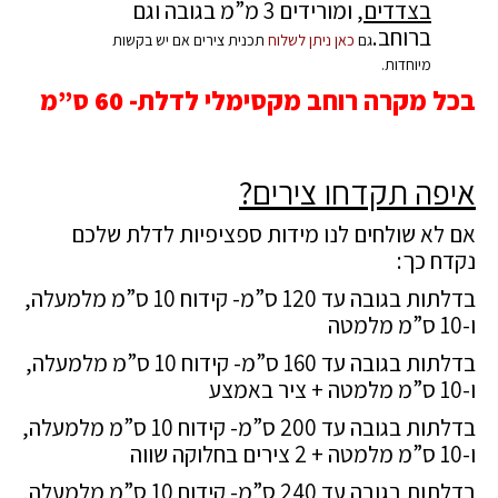
בצדדים
, ומורידים 3 מ”מ בגובה וגם
ברוחב.
גם
כאן ניתן לשלוח
תכנית צירים אם יש בקשות
מיוחדות.
בכל מקרה רוחב מקסימלי לדלת- 60 ס”מ
איפה תקדחו צירים?
אם לא שולחים לנו מידות ספציפיות לדלת שלכם
נקדח כך:
בדלתות בגובה עד 120 ס”מ- קידוח 10 ס”מ מלמעלה,
ו-10 ס”מ מלמטה
בדלתות בגובה עד 160 ס”מ- קידוח 10 ס”מ מלמעלה,
ו-10 ס”מ מלמטה + ציר באמצע
בדלתות בגובה עד 200 ס”מ- קידוח 10 ס”מ מלמעלה,
ו-10 ס”מ מלמטה + 2 צירים בחלוקה שווה
בדלתות בגובה עד 240 ס”מ- קידוח 10 ס”מ מלמעלה,