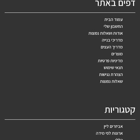
דפים באתר
עמוד הבית
החשבון שלי
אודות ושאלות נפוצות
מדריכי בנייה
מדריך העצים
מוצרים
מדיניות פרטיות
תנאי שימוש
הצהרת נגישות
שאלות נפוצות
קטגוריות
אביזרים ליין
ארונות לפי מידה