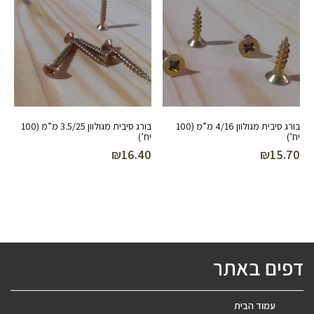
בורג סיבית מגולוון 4/16 מ”מ (100
בורג סיבית מגולוון 3.5/25 מ”מ (100
יח’)
יח’)
₪
16.40
₪
15.70
דפים באתר
עמוד הבית