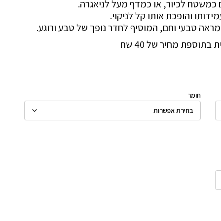
כמשטח לכיור, או כמדף מעל לניאגרה.
דותו והופכת אותו קל לניקוי.
 מראה טבעי וחם, המוסיף לחדר נופך של טבע ורוגע.
תוספת מחיר של 40 שח
חומר