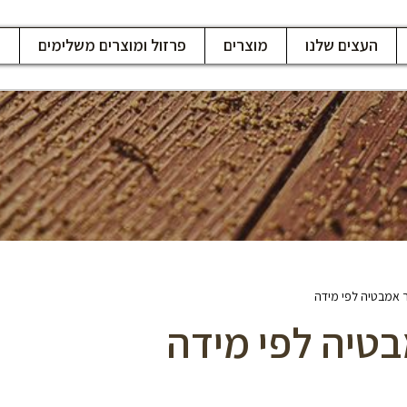
העצים שלנו
מוצרים
פרזול ומוצרים משלימים
ח
ר אמבטיה לפי מידה
בטיה לפי מידה