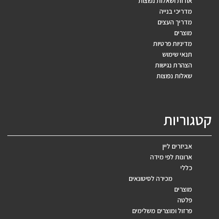
אודות ושאלות נפוצות
מדריכי בנייה
מדריך העצים
מוצרים
מדיניות פרטיות
תנאי שימוש
הצהרת נגישות
שאלות נפוצות
קטגוריות
אביזרים ליין
ארונות לפי מידה
כללי
מכירה לסיטונאים
מוצרים
פלטה
פרזול ומוצרים משלימים