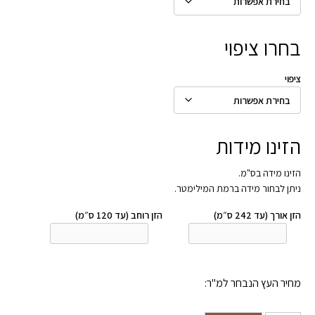
בחרו ציפוי
ציפוי
הזינו מידות
הזינו מידה בס"מ.
ניתן לבחור מידה ברמת המילימטר.
הזן אורך (עד 242 ס״מ)
הזן רוחב (עד 120 ס״מ)
מחיר העץ הנבחר למ"ר: