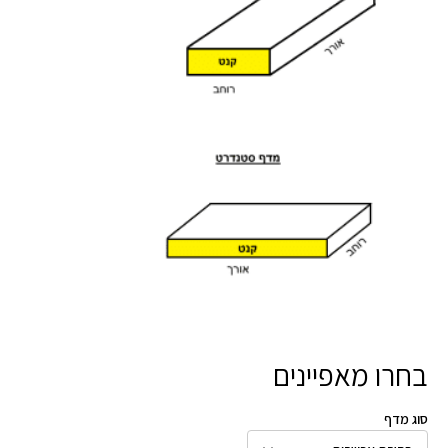
בחרו מאפיינים
סוג מדף