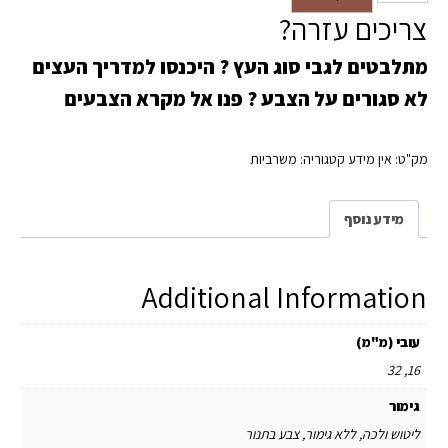
צריכים עזרה?
מתלבטים לגבי סוג העץ ?
היכנסו למדריך העצים
לא סגורים על הצבע ?
פנו אל מקרא הצבעים
מק"ט:
אין מידע
קטגוריה:
משרביות
מידע נוסף
Additional Information
עובי (מ"מ)
16, 32
גימור
ליטוש ולכה, ללא גימור, צבע בתנור