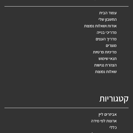
עמוד הבית
החשבון שלי
אודות ושאלות נפוצות
מדריכי בנייה
מדריך העצים
מוצרים
מדיניות פרטיות
תנאי שימוש
הצהרת נגישות
שאלות נפוצות
קטגוריות
אביזרים ליין
ארונות לפי מידה
כללי