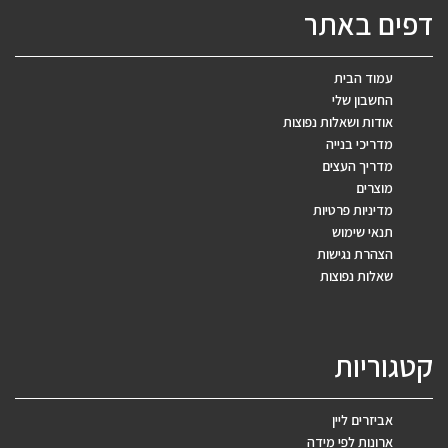
דפים באתר
עמוד הבית
החשבון שלי
אודות ושאלות נפוצות
מדריכי בנייה
מדריך העצים
מוצרים
מדיניות פרטיות
תנאי שימוש
הצהרת נגישות
שאלות נפוצות
קטגוריות
אביזרים ליין
ארונות לפי מידה