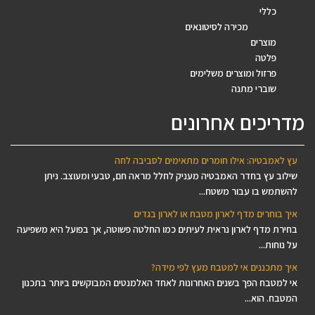
כללי
מכירה לסיטונאים
מוצרים
פלטה
פרזול ומוצרים משלימים
שוברי מתנה
מדריכים אחרונים
עץ לאמבטיה: אילו חומרים מתאימים לסביבה לחה
שילוב עץ בחדר האמבטיה מעניק לחלל מראה חם, טבעי ומעוצב. ניתן
להשתמש בו עבור משטח...
איך בוחרים מדף לארון מטבח או לארון בגדים
בחירת מדף לארון נראית לעיתים כמו החלטה פשוטה, אך בפועל היא משפיעה
על נוחות...
איך מתכננים אי למטבח מעץ לפי מידה?
אי למטבח הפך בשנים האחרונות לאחד האלמנטים המבוקשים ביותר בתכנון
המטבח. הוא...