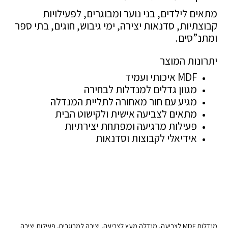
מתאים לילדים, בני נוער ומבוגרים, לפעילויות
קבוצתיות, סדנאות יצירה, ימי גיבוש, חוגים, בתי ספר
ומתנ”סים.
יתרונות המוצר
MDF איכותי ועמיד
מגוון גדלים למנדלות לבחירה
מגיע עם חור מאחורה לתליית המנדלה
מתאים לצביעה אישית ולקישוט הבית
פעילות מרגיעה ומפתחת יצירתיות
אידיאלי לקבוצות וסדנאות
מנדלות MDF לצביעה, מנדלה מעץ לצביעה, יצירה למבוגרים, פעילות יצירה