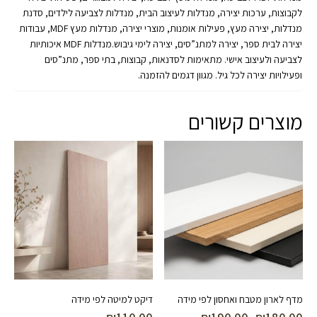
לקבוצות, ערכות יצירה, מנדלות לעיצוב הבית, מנדלות לצביעה לילדים, סדנת
מנדלות, יצירה מעץ, פעילות אומנות, מוצרי יצירה, מנדלות מעץ MDF, עבודות
יצירה לבית ספר, יצירה למתנ”סים, יצירה לימי גיבוש.מנדלות MDF איכותיות
לצביעה ולעיצוב אישי. מתאימות לסדנאות, קבוצות, בתי ספר, מתנ”סים
ופעילויות יצירה לכל גיל. מגוון דגמים להזמנה.
מוצרים קשורים
מדף לארון מטבח ואחסון לפי מידה
דיקט למיטה לפי מידה
טווח