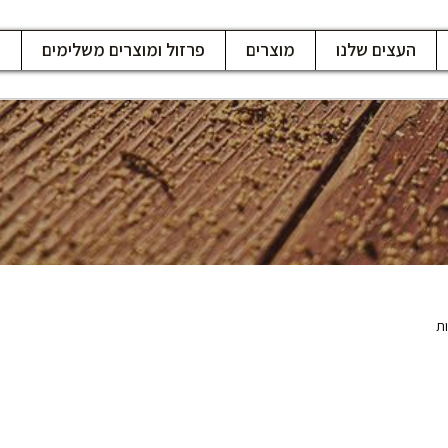
העצים שלנו
מוצרים
פרזול ומוצרים משלימים
ח
ות