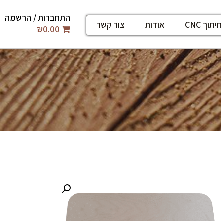
התחברות / הרשמה
יתוך CNC
אודות
צור קשר
₪
0.00