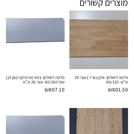
מוצרים קשורים
פלטה לשולחן- אלון בוצ’ר בעובי 26
פלטה לשולחן- ציפוי פורמייקה (גוון לבן
מ”מ- 60/120
טפ) 60/180- עובי 28 מ”מ
₪
807.10
₪
801.50