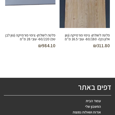
פלטה לשולחן- ציפוי פורמייקה (גוון
פלטה לשולחן- ציפוי פורמייקה (גוון לבן
אלון נקי)- 80/180- עובי 16.5 מ”מ
טפ) 60/220- עובי 28 מ”מ
₪
984.10
₪
311.80
דפים באתר
עמוד הבית
החשבון שלי
אודות ושאלות נפוצות