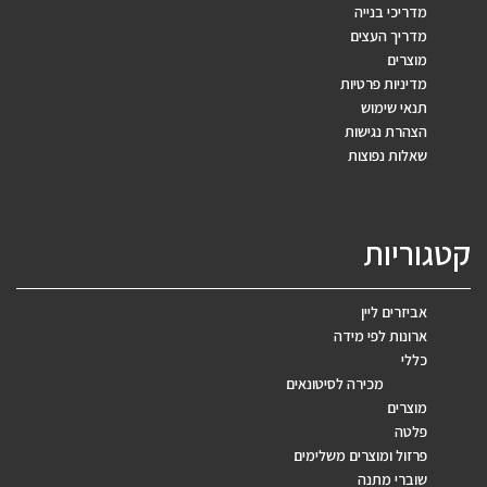
מדריכי בנייה
מדריך העצים
מוצרים
מדיניות פרטיות
תנאי שימוש
הצהרת נגישות
שאלות נפוצות
קטגוריות
אביזרים ליין
ארונות לפי מידה
כללי
מכירה לסיטונאים
מוצרים
פלטה
פרזול ומוצרים משלימים
שוברי מתנה