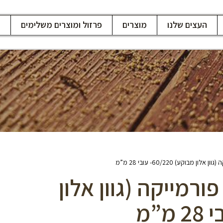
העצים שלנו
מוצרים
פרזול ומוצרים משלימים
ח
מבוקע) 60/220- עובי 28 מ”מ
ורמייקה (גוון אלון