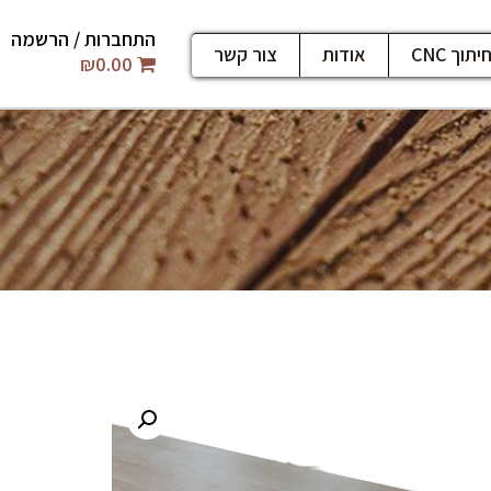
התחברות / הרשמה
יתוך CNC
אודות
צור קשר
₪
0.00