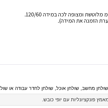
הערת הזמנה את המידה).
שולחן מחשב, שולחן אוכל, שולחן לחדר עבודה או שול
 פונקציונליות עם יופי כובש.