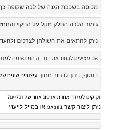
מכוסה בשכבת הגנה של לכה שקופה כך 
ניתן להתאים את השולחן לצרכים ולהעד
אנו מציעים 
לבחור את המידה המתאימה לממדים 
עיצובים שונים של 
בנוסף, ניתן לבחור מתוך 
זקוקים למידה אחרת או סוג אחר של רגליים?
בווצאפ
ניתן ליצור קשר
או במייל לייעוץ