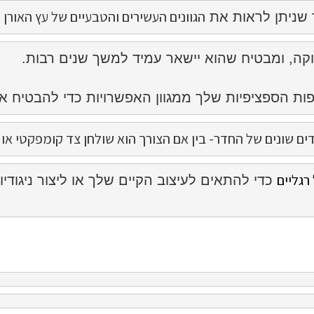
הגוונים העשירים והטבעיים של עץ האורן
שניתן לראות את 
פות הספציפיות שלך ממגוון האפשרויות כדי להבטי
שונים של החדר- בין אם הצורך הוא שולחן צד קומפקטי או שו
רגליים