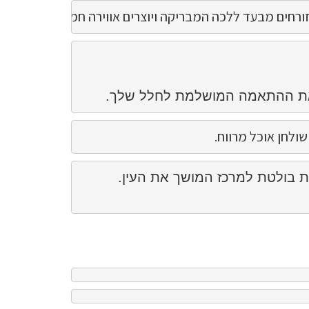
 זורחים מבעד ללכה המבריקה ויוצרים אווירה חמימה ומזמינה ב
ח את ההתאמה המושלמת לחלל שלך. 
לחן אוכל מרווח. 