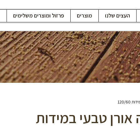
העצים שלנו
מוצרים
פרזול ומוצרים משלימים
ח
120/6
אורן טבעי במידות