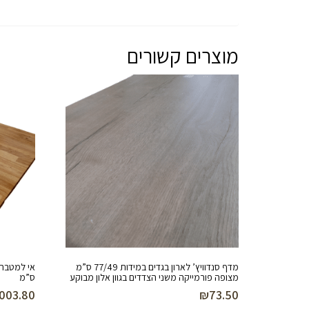
מוצרים קשורים
מדף סנדוויץ’ לארון בגדים במידות 77/49 ס”מ
מצופה פורמייקה משני הצדדים בגוון אלון מבוקע
ס”מ
003.80
₪
73.50