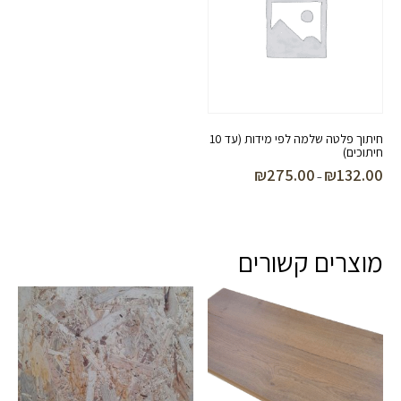
חיתוך פלטה שלמה לפי מידות (עד 10
חיתוכים)
₪
275.00
₪
132.00
טווח
–
מחירים:
עד
מוצרים קשורים