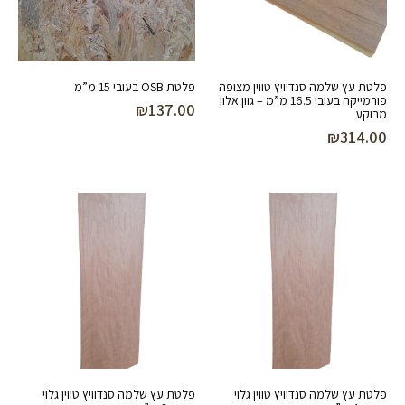
פלטת עץ שלמה סנדוויץ טווין מצופה
פלטת OSB בעובי 15 מ”מ
פורמייקה בעובי 16.5 מ”מ – גוון אלון
₪
137.00
מבוקע
₪
314.00
פלטת עץ שלמה סנדוויץ טווין גלוי
פלטת עץ שלמה סנדוויץ טווין גלוי