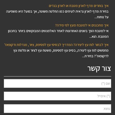
איך בוחרים מדף לארון מטבח או לארון בגדים
בחירת מדף לארון נראית לעיתים כמו החלטה פשוטה, אך בפועל היא משפיעה
על נוחות...
איך מתכננים אי למטבח מעץ לפי מידה?
אי למטבח הפך בשנים האחרונות לאחד האלמנטים המבוקשים ביותר בתכנון
המטבח. הוא...
איך לבחור לוח עץ ליצירה? המדריך לבסיסי עץ לפסיפס, ציור, מנדלות ודקופאז'
מחפשים לוח עץ ליצירה, בסיס עץ לפסיפס, משטח עץ לציור או פלטת עץ
לדקופאז’? בחירת...
צור קשר