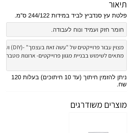
תיאור
פלטת עץ סנדביץ לביד במידות 244/122 ס”מ.
חומר חזק ועמיד ונוח לעבודה.
מתאים לשימוש בבניית מגוון פרוייקטים- ארונות מטבח, ספר

ניתן להזמין חיתוך (עד 10 חיתוכים) בעלות 120
שח.
מוצרים משודרגים