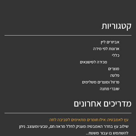
קטגוריות
אביזרים ליין
ארונות לפי מידה
כללי
מכירה לסיטונאים
מוצרים
פלטה
פרזול ומוצרים משלימים
שוברי מתנה
מדריכים אחרונים
עץ לאמבטיה: אילו חומרים מתאימים לסביבה לחה
שילוב עץ בחדר האמבטיה מעניק לחלל מראה חם, טבעי ומעוצב. ניתן
להשתמש בו עבור משטח...