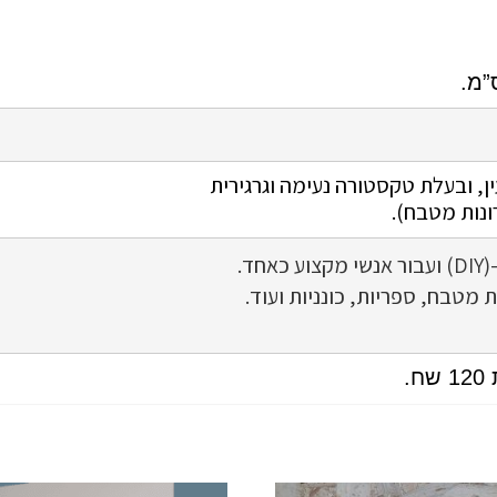
ן, ובעלת טקסטורה נעימה וגרגירית
ונות מטבח).
ת מטבח, ספריות, כונניות ועוד.